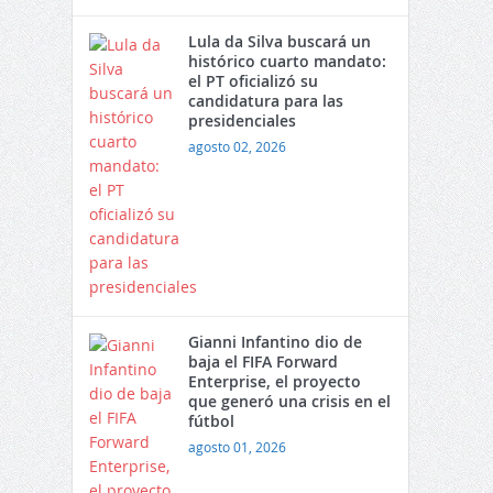
Lula da Silva buscará un
histórico cuarto mandato:
el PT oficializó su
candidatura para las
presidenciales
agosto 02, 2026
Gianni Infantino dio de
baja el FIFA Forward
Enterprise, el proyecto
que generó una crisis en el
fútbol
agosto 01, 2026