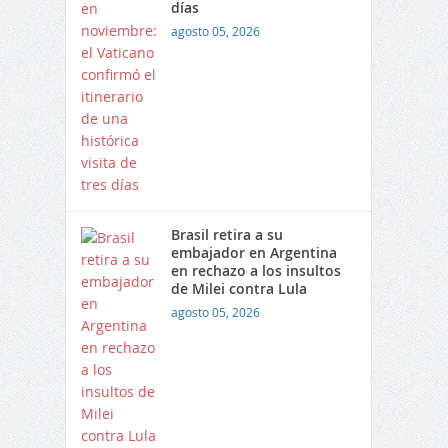
días
agosto 05, 2026
Brasil retira a su
embajador en Argentina
en rechazo a los insultos
de Milei contra Lula
agosto 05, 2026