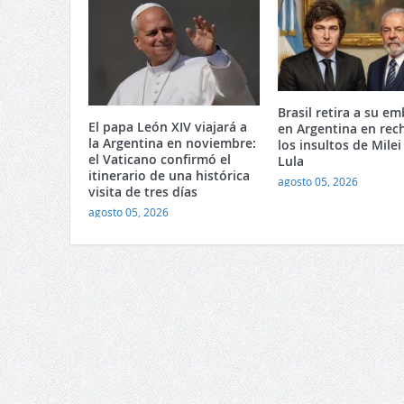
Brasil retira a su e
El papa León XIV viajará a
en Argentina en rec
la Argentina en noviembre:
los insultos de Milei
el Vaticano confirmó el
Lula
itinerario de una histórica
agosto 05, 2026
visita de tres días
agosto 05, 2026