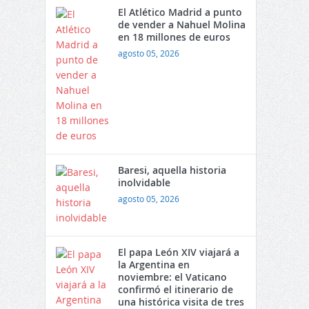
El Atlético Madrid a punto
de vender a Nahuel Molina
en 18 millones de euros
agosto 05, 2026
Baresi, aquella historia
inolvidable
agosto 05, 2026
El papa León XIV viajará a
la Argentina en
noviembre: el Vaticano
confirmó el itinerario de
una histórica visita de tres