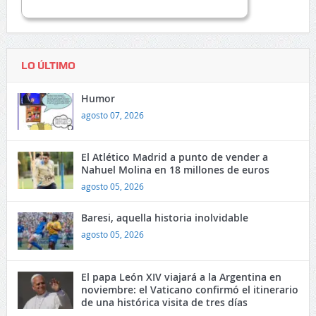
LO ÚLTIMO
Humor
agosto 07, 2026
El Atlético Madrid a punto de vender a
Nahuel Molina en 18 millones de euros
agosto 05, 2026
Baresi, aquella historia inolvidable
agosto 05, 2026
El papa León XIV viajará a la Argentina en
noviembre: el Vaticano confirmó el itinerario
de una histórica visita de tres días