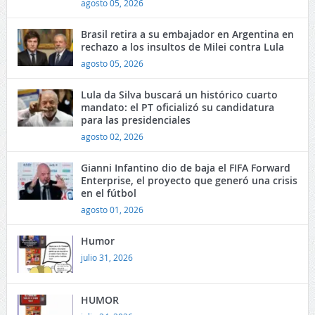
agosto 05, 2026
Brasil retira a su embajador en Argentina en
rechazo a los insultos de Milei contra Lula
agosto 05, 2026
Lula da Silva buscará un histórico cuarto
mandato: el PT oficializó su candidatura
para las presidenciales
agosto 02, 2026
Gianni Infantino dio de baja el FIFA Forward
Enterprise, el proyecto que generó una crisis
en el fútbol
agosto 01, 2026
Humor
julio 31, 2026
HUMOR