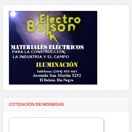
COTIZACIÓN DE MONEDAS