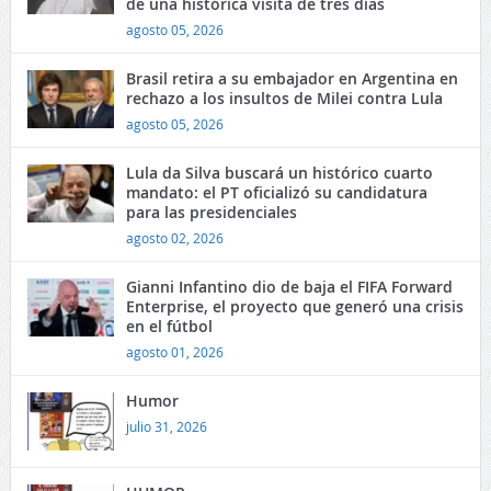
de una histórica visita de tres días
agosto 05, 2026
Brasil retira a su embajador en Argentina en
rechazo a los insultos de Milei contra Lula
agosto 05, 2026
Lula da Silva buscará un histórico cuarto
mandato: el PT oficializó su candidatura
para las presidenciales
agosto 02, 2026
Gianni Infantino dio de baja el FIFA Forward
Enterprise, el proyecto que generó una crisis
en el fútbol
agosto 01, 2026
Humor
julio 31, 2026