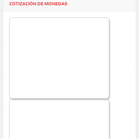
COTIZACIÓN DE MONEDAS