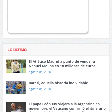
LO ÚLTIMO
El Atlético Madrid a punto de vender a
Nahuel Molina en 18 millones de euros
agosto 05, 2026
Baresi, aquella historia inolvidable
agosto 05, 2026
El papa León XIV viajará a la Argentina en
noviembre: el Vaticano confirmó el itinerario