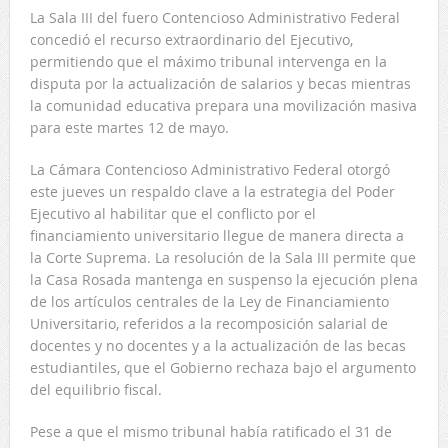
La Sala III del fuero Contencioso Administrativo Federal
concedió el recurso extraordinario del Ejecutivo,
permitiendo que el máximo tribunal intervenga en la
disputa por la actualización de salarios y becas mientras
la comunidad educativa prepara una movilización masiva
para este martes 12 de mayo.
La Cámara Contencioso Administrativo Federal otorgó
este jueves un respaldo clave a la estrategia del Poder
Ejecutivo al habilitar que el conflicto por el
financiamiento universitario llegue de manera directa a
la Corte Suprema. La resolución de la Sala III permite que
la Casa Rosada mantenga en suspenso la ejecución plena
de los artículos centrales de la Ley de Financiamiento
Universitario, referidos a la recomposición salarial de
docentes y no docentes y a la actualización de las becas
estudiantiles, que el Gobierno rechaza bajo el argumento
del equilibrio fiscal.
Pese a que el mismo tribunal había ratificado el 31 de