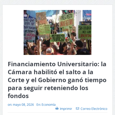
Financiamiento Universitario: la
Cámara habilitó el salto a la
Corte y el Gobierno ganó tiempo
para seguir reteniendo los
fondos
on:
mayo 08, 2026
En:
Economía
Imprimir
Correo Electrónico