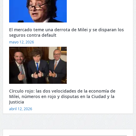
El mercado teme una derrota de Milei y se disparan los
seguros contra default
mayo 12, 2026
Círculo rojo: las dos velocidades de la economía de
Milei, números en rojo y disputas en la Ciudad y la
Justicia
abril 12, 2026