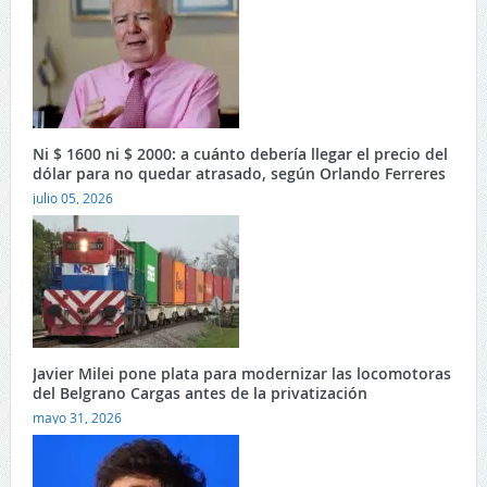
Ni $ 1600 ni $ 2000: a cuánto debería llegar el precio del
dólar para no quedar atrasado, según Orlando Ferreres
julio 05, 2026
Javier Milei pone plata para modernizar las locomotoras
del Belgrano Cargas antes de la privatización
mayo 31, 2026