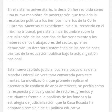
En el sistema universitario, la decisión fue recibida como
una nueva maniobra de postergación que traslada la
resolución política a los tiempos inciertos de la Corte
Suprema. Mientras el expediente inicia su recorrido en el
máximo tribunal, persiste la incertidumbre sobre la
actualización de las partidas de funcionamiento y los
haberes de los trabajadores del sector, quienes
denuncian un deterioro sistemático de las condiciones
básicas de la educación pública bajo la actual gestión
nacional.
Este nuevo capítulo judicial ocurre a pocos días de la
Marcha Federal Universitaria convocada para este
martes. La movilización, que promete replicar el
escenario de conflicto de años anteriores, se perfila como
la respuesta política y social de rectores, gremios y
estudiantes frente a la parálisis de los fondos y la
estrategia de judicialización que la Casa Rosada ha
adoptado como eje de su política educativa.