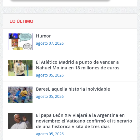
LO ÚLTIMO
Humor
agosto 07, 2026
El Atlético Madrid a punto de vender a
Nahuel Molina en 18 millones de euros
agosto 05, 2026
Baresi, aquella historia inolvidable
agosto 05, 2026
El papa León XIV viajará a la Argentina en
noviembre: el Vaticano confirmó el itinerario
de una histórica visita de tres días
agosto 05, 2026