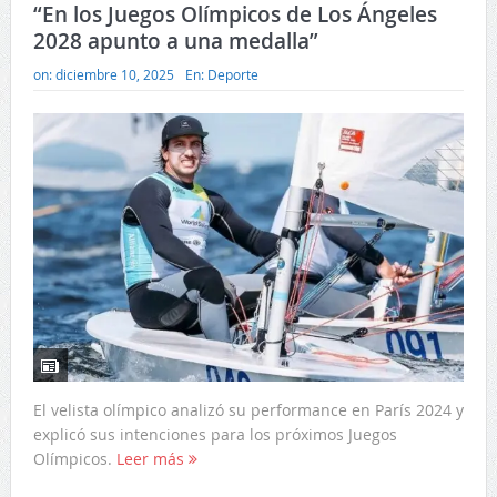
“En los Juegos Olímpicos de Los Ángeles
2028 apunto a una medalla”
on:
diciembre 10, 2025
En:
Deporte
El velista olímpico analizó su performance en París 2024 y
explicó sus intenciones para los próximos Juegos
Olímpicos.
Leer más