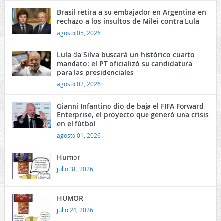
Brasil retira a su embajador en Argentina en
rechazo a los insultos de Milei contra Lula
agosto 05, 2026
Lula da Silva buscará un histórico cuarto
mandato: el PT oficializó su candidatura
para las presidenciales
agosto 02, 2026
Gianni Infantino dio de baja el FIFA Forward
Enterprise, el proyecto que generó una crisis
en el fútbol
agosto 01, 2026
Humor
julio 31, 2026
HUMOR
julio 24, 2026