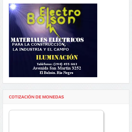
COTIZACIÓN DE MONEDAS