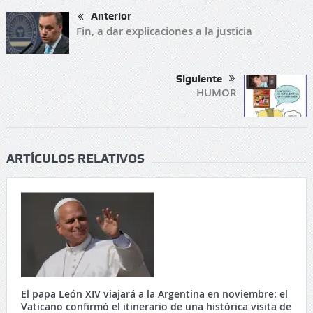
Anterior
Fin, a dar explicaciones a la justicia
Siguiente
HUMOR
ARTÍCULOS RELATIVOS
El papa León XIV viajará a la Argentina en noviembre: el
Vaticano confirmó el itinerario de una histórica visita de