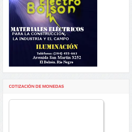
COTIZACIÓN DE MONEDAS