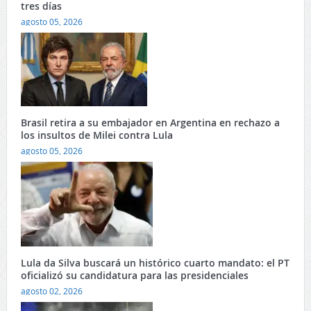
tres días
agosto 05, 2026
Brasil retira a su embajador en Argentina en rechazo a
los insultos de Milei contra Lula
agosto 05, 2026
Lula da Silva buscará un histórico cuarto mandato: el PT
oficializó su candidatura para las presidenciales
agosto 02, 2026