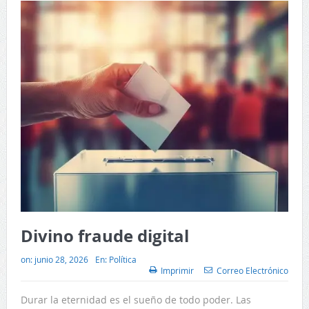
Divino fraude digital
on:
junio 28, 2026
En:
Política
Imprimir
Correo Electrónico
Durar la eternidad es el sueño de todo poder. Las