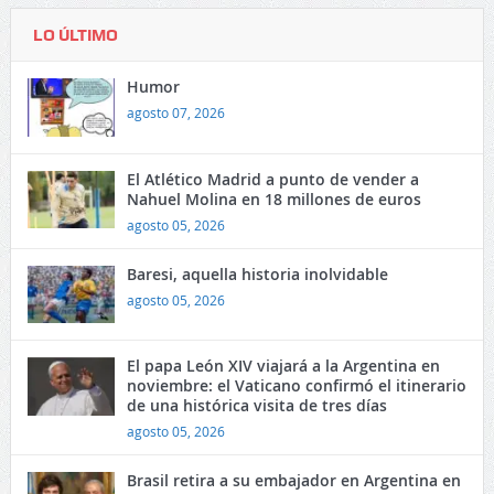
LO ÚLTIMO
Humor
agosto 07, 2026
El Atlético Madrid a punto de vender a
Nahuel Molina en 18 millones de euros
agosto 05, 2026
Baresi, aquella historia inolvidable
agosto 05, 2026
El papa León XIV viajará a la Argentina en
noviembre: el Vaticano confirmó el itinerario
de una histórica visita de tres días
agosto 05, 2026
Brasil retira a su embajador en Argentina en