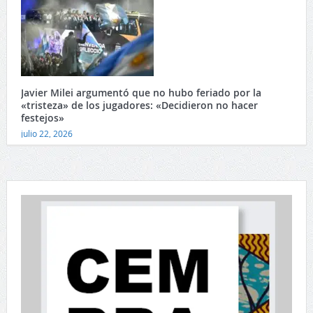
Javier Milei argumentó que no hubo feriado por la
«tristeza» de los jugadores: «Decidieron no hacer
festejos»
julio 22, 2026