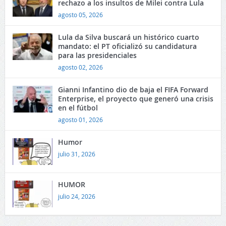
rechazo a los insultos de Milei contra Lula
agosto 05, 2026
Lula da Silva buscará un histórico cuarto
mandato: el PT oficializó su candidatura
para las presidenciales
agosto 02, 2026
Gianni Infantino dio de baja el FIFA Forward
Enterprise, el proyecto que generó una crisis
en el fútbol
agosto 01, 2026
Humor
julio 31, 2026
HUMOR
julio 24, 2026