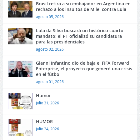
Brasil retira a su embajador en Argentina en
rechazo a los insultos de Milei contra Lula
agosto 05, 2026
Lula da Silva buscará un histórico cuarto
mandato: el PT oficializó su candidatura
para las presidenciales
agosto 02, 2026
Gianni Infantino dio de baja el FIFA Forward
Enterprise, el proyecto que generó una crisis
en el fútbol
agosto 01, 2026
Humor
julio 31, 2026
HUMOR
julio 24, 2026