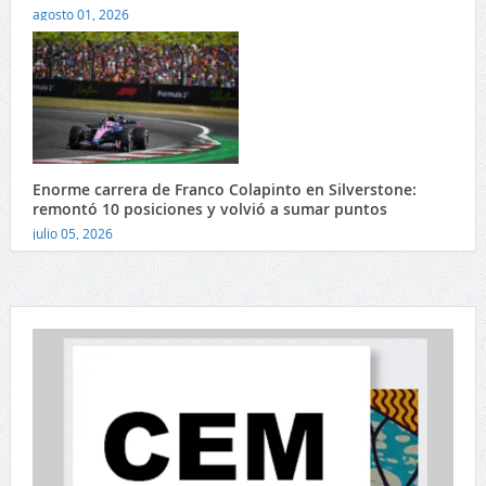
agosto 01, 2026
Enorme carrera de Franco Colapinto en Silverstone:
remontó 10 posiciones y volvió a sumar puntos
julio 05, 2026