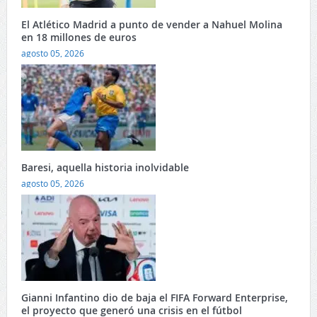
El Atlético Madrid a punto de vender a Nahuel Molina
en 18 millones de euros
agosto 05, 2026
Baresi, aquella historia inolvidable
agosto 05, 2026
Gianni Infantino dio de baja el FIFA Forward Enterprise,
el proyecto que generó una crisis en el fútbol