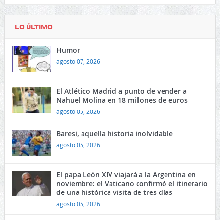
LO ÚLTIMO
Humor
agosto 07, 2026
El Atlético Madrid a punto de vender a
Nahuel Molina en 18 millones de euros
agosto 05, 2026
Baresi, aquella historia inolvidable
agosto 05, 2026
El papa León XIV viajará a la Argentina en
noviembre: el Vaticano confirmó el itinerario
de una histórica visita de tres días
agosto 05, 2026