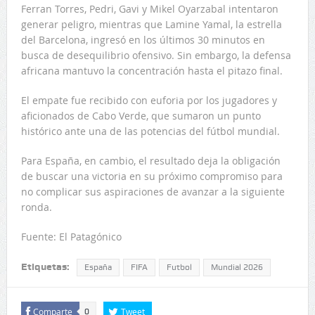
Ferran Torres, Pedri, Gavi y Mikel Oyarzabal intentaron
generar peligro, mientras que Lamine Yamal, la estrella
del Barcelona, ingresó en los últimos 30 minutos en
busca de desequilibrio ofensivo. Sin embargo, la defensa
africana mantuvo la concentración hasta el pitazo final.
El empate fue recibido con euforia por los jugadores y
aficionados de Cabo Verde, que sumaron un punto
histórico ante una de las potencias del fútbol mundial.
Para España, en cambio, el resultado deja la obligación
de buscar una victoria en su próximo compromiso para
no complicar sus aspiraciones de avanzar a la siguiente
ronda.
Fuente: El Patagónico
Etiquetas:
España
FIFA
Futbol
Mundial 2026
Comparte
Tweet
0