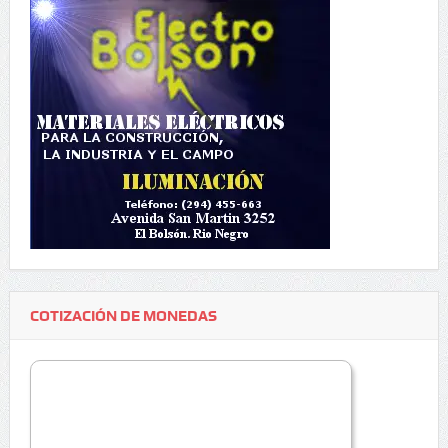
COTIZACIÓN DE MONEDAS