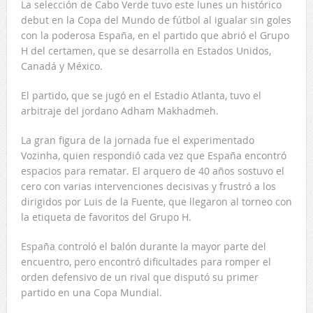
La selección de Cabo Verde tuvo este lunes un histórico
debut en la Copa del Mundo de fútbol al igualar sin goles
con la poderosa España, en el partido que abrió el Grupo
H del certamen, que se desarrolla en Estados Unidos,
Canadá y México.
El partido, que se jugó en el Estadio Atlanta, tuvo el
arbitraje del jordano Adham Makhadmeh.
La gran figura de la jornada fue el experimentado
Vozinha, quien respondió cada vez que España encontró
espacios para rematar. El arquero de 40 años sostuvo el
cero con varias intervenciones decisivas y frustró a los
dirigidos por Luis de la Fuente, que llegaron al torneo con
la etiqueta de favoritos del Grupo H.
España controló el balón durante la mayor parte del
encuentro, pero encontró dificultades para romper el
orden defensivo de un rival que disputó su primer
partido en una Copa Mundial.