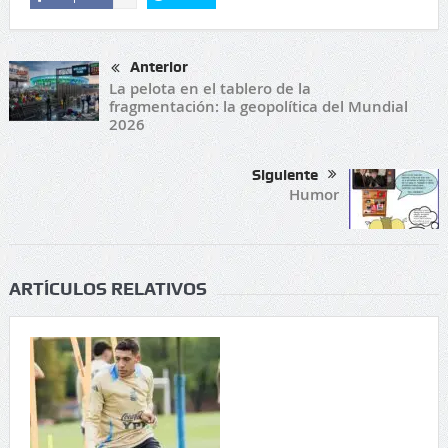
Anterior
La pelota en el tablero de la
fragmentación: la geopolítica del Mundial
2026
Siguiente
Humor
ARTÍCULOS RELATIVOS