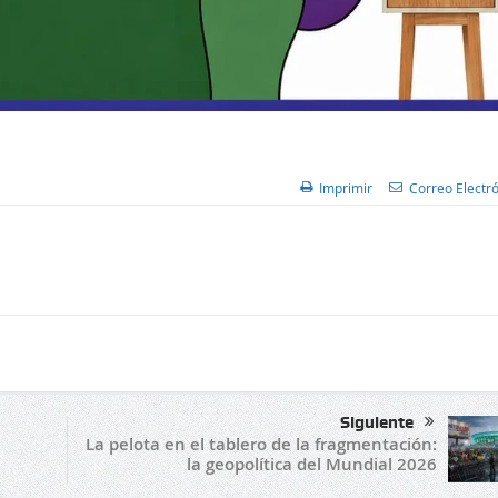
Imprimir
Correo Electr
Siguiente
La pelota en el tablero de la fragmentación:
la geopolítica del Mundial 2026