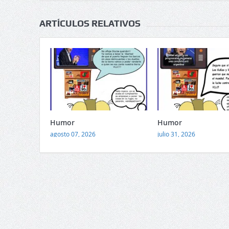
ARTÍCULOS RELATIVOS
Humor
Humor
agosto 07, 2026
julio 31, 2026