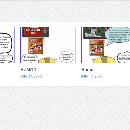
HUMOR
Humor
julio 24, 2026
julio 17, 2026