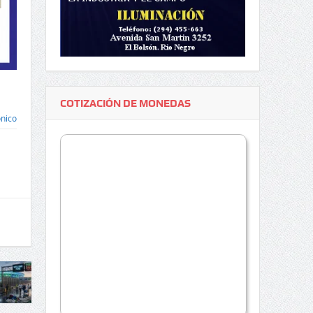
COTIZACIÓN DE MONEDAS
ónico