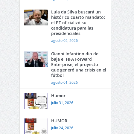
Lula da Silva buscará un
histórico cuarto mandato:
el PT oficializó su
candidatura para las
presidenciales
agosto 02, 2026
Gianni Infantino dio de
baja el FIFA Forward
Enterprise, el proyecto
que generó una crisis en el
fútbol
agosto 01, 2026
Humor
julio 31, 2026
HUMOR
julio 24, 2026