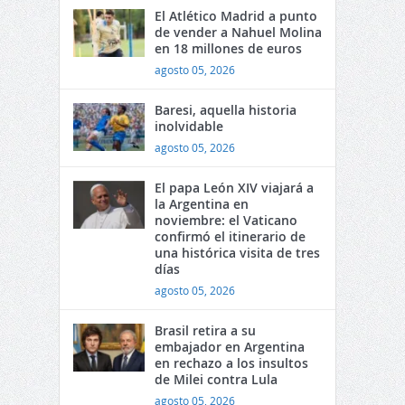
El Atlético Madrid a punto
de vender a Nahuel Molina
en 18 millones de euros
agosto 05, 2026
Baresi, aquella historia
inolvidable
agosto 05, 2026
El papa León XIV viajará a
la Argentina en
noviembre: el Vaticano
confirmó el itinerario de
una histórica visita de tres
días
agosto 05, 2026
Brasil retira a su
embajador en Argentina
en rechazo a los insultos
de Milei contra Lula
agosto 05, 2026