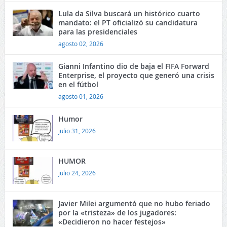
Lula da Silva buscará un histórico cuarto
mandato: el PT oficializó su candidatura
para las presidenciales
agosto 02, 2026
Gianni Infantino dio de baja el FIFA Forward
Enterprise, el proyecto que generó una crisis
en el fútbol
agosto 01, 2026
Humor
julio 31, 2026
HUMOR
julio 24, 2026
Javier Milei argumentó que no hubo feriado
por la «tristeza» de los jugadores:
«Decidieron no hacer festejos»