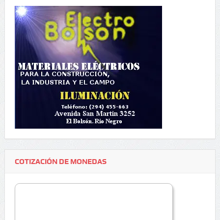
COTIZACIÓN DE MONEDAS