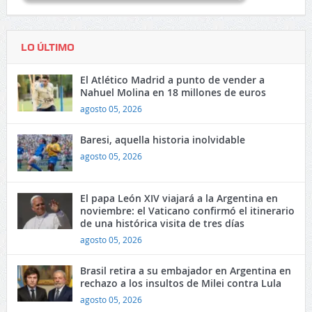
LO ÚLTIMO
El Atlético Madrid a punto de vender a
Nahuel Molina en 18 millones de euros
agosto 05, 2026
Baresi, aquella historia inolvidable
agosto 05, 2026
El papa León XIV viajará a la Argentina en
noviembre: el Vaticano confirmó el itinerario
de una histórica visita de tres días
agosto 05, 2026
Brasil retira a su embajador en Argentina en
rechazo a los insultos de Milei contra Lula
agosto 05, 2026