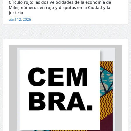
Círculo rojo: las dos velocidades de la economía de
Milei, números en rojo y disputas en la Ciudad y la
Justicia
abril 12, 2026