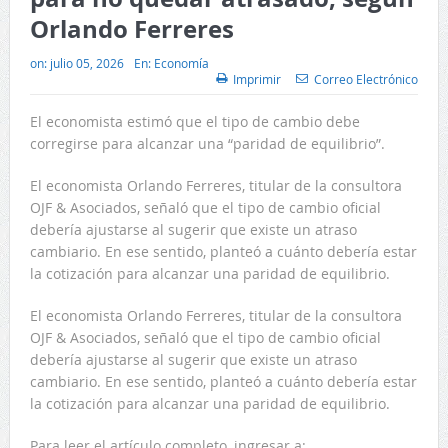
Orlando Ferreres
on:
julio 05, 2026
En:
Economía
Imprimir
Correo Electrónico
El economista estimó que el tipo de cambio debe
corregirse para alcanzar una “paridad de equilibrio”.
El economista Orlando Ferreres, titular de la consultora
OJF & Asociados, señaló que el tipo de cambio oficial
debería ajustarse al sugerir que existe un atraso
cambiario. En ese sentido, planteó a cuánto debería estar
la cotización para alcanzar una paridad de equilibrio.
El economista Orlando Ferreres, titular de la consultora
OJF & Asociados, señaló que el tipo de cambio oficial
debería ajustarse al sugerir que existe un atraso
cambiario. En ese sentido, planteó a cuánto debería estar
la cotización para alcanzar una paridad de equilibrio.
Para leer el artículo completo, ingresar a: