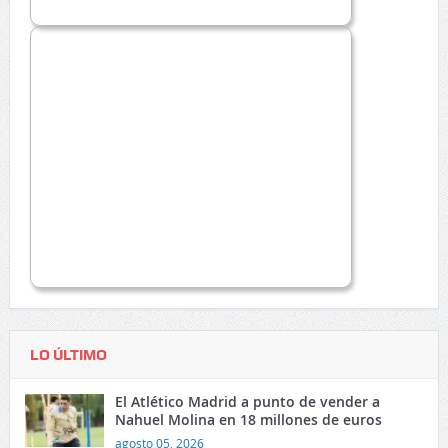
LO ÚLTIMO
El Atlético Madrid a punto de vender a
Nahuel Molina en 18 millones de euros
agosto 05, 2026