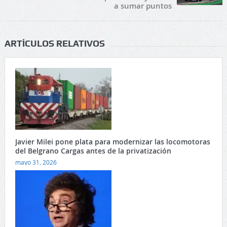
a sumar puntos
ARTÍCULOS RELATIVOS
Javier Milei pone plata para modernizar las locomotoras
del Belgrano Cargas antes de la privatización
mayo 31, 2026