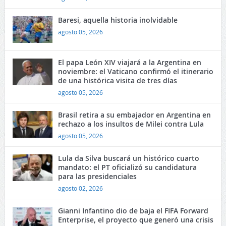
Baresi, aquella historia inolvidable
agosto 05, 2026
El papa León XIV viajará a la Argentina en
noviembre: el Vaticano confirmó el itinerario
de una histórica visita de tres días
agosto 05, 2026
Brasil retira a su embajador en Argentina en
rechazo a los insultos de Milei contra Lula
agosto 05, 2026
Lula da Silva buscará un histórico cuarto
mandato: el PT oficializó su candidatura
para las presidenciales
agosto 02, 2026
Gianni Infantino dio de baja el FIFA Forward
Enterprise, el proyecto que generó una crisis