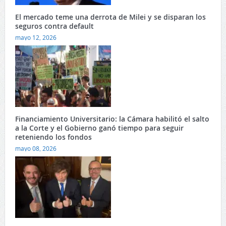
El mercado teme una derrota de Milei y se disparan los
seguros contra default
mayo 12, 2026
Financiamiento Universitario: la Cámara habilitó el salto
a la Corte y el Gobierno ganó tiempo para seguir
reteniendo los fondos
mayo 08, 2026