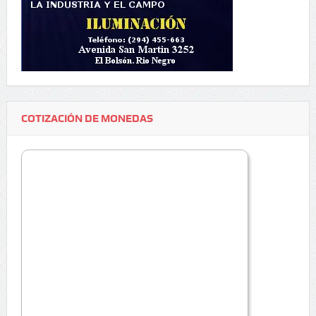
COTIZACIÓN DE MONEDAS