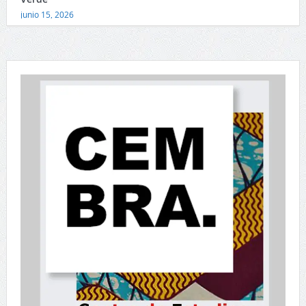
junio 15, 2026