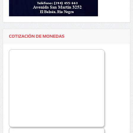
COTIZACIÓN DE MONEDAS