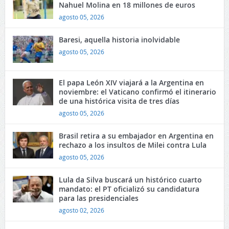
Nahuel Molina en 18 millones de euros
agosto 05, 2026
Baresi, aquella historia inolvidable
agosto 05, 2026
El papa León XIV viajará a la Argentina en
noviembre: el Vaticano confirmó el itinerario
de una histórica visita de tres días
agosto 05, 2026
Brasil retira a su embajador en Argentina en
rechazo a los insultos de Milei contra Lula
agosto 05, 2026
Lula da Silva buscará un histórico cuarto
mandato: el PT oficializó su candidatura
para las presidenciales
agosto 02, 2026