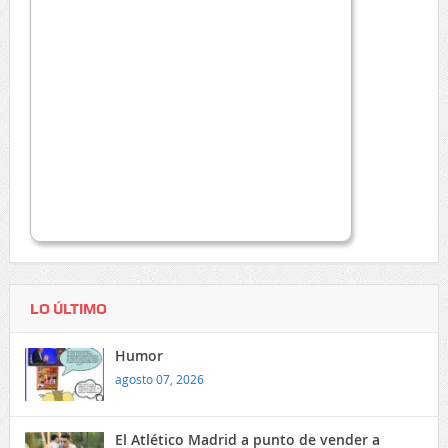
LO ÚLTIMO
Humor
agosto 07, 2026
El Atlético Madrid a punto de vender a