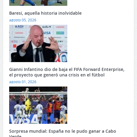
Baresi, aquella historia inolvidable
agosto 05, 2026
Gianni Infantino dio de baja el FIFA Forward Enterprise,
el proyecto que generó una crisis en el fútbol
agosto 01, 2026
Sorpresa mundial: España no le pudo ganar a Cabo
Verde