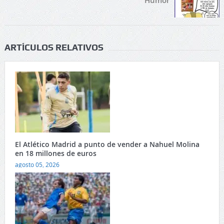
Humor
ARTÍCULOS RELATIVOS
El Atlético Madrid a punto de vender a Nahuel Molina
en 18 millones de euros
agosto 05, 2026