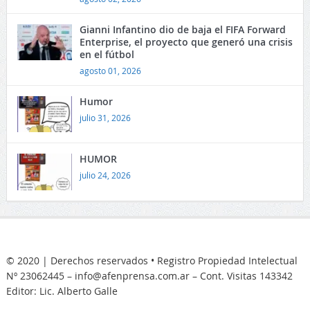
Gianni Infantino dio de baja el FIFA Forward
Enterprise, el proyecto que generó una crisis
en el fútbol
agosto 01, 2026
Humor
julio 31, 2026
HUMOR
julio 24, 2026
© 2020 | Derechos reservados • Registro Propiedad Intelectual
Nº 23062445 – info@afenprensa.com.ar – Cont. Visitas
143342
Editor: Lic. Alberto Galle