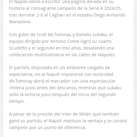
El Napoli volvió a escribir una página dorada en su
historia al consagrarse campeón de la Serie A 2024/25,
tras derrotar 2-0 al Cagliari en el estadio Diego Armando
Maradona.
Con goles de Scott McTominay y Romelu Lukaku, el
equipo dirigido por Antonio Conte logró su cuarto
Scudetto y el segundo en tres años, desatando una
celebración multitudinaria en las calles de Nápoles.
El partido, disputado en un ambiente cargado de
expectativa, vio al Napoli imponerse con autoridad.
McTominay abrió el marcador con una espectacular
chilena justo antes del descanso, mientras que Lukaku
selló la victoria poco después del inicio del segundo
tiempo.
A pesar de la presión del Inter de Milán, que también
ganó su partido, el Napoli mantuvo la ventaja y se coronó
campeón por un punto de diferencia.