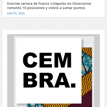
Enorme carrera de Franco Colapinto en Silverstone:
remontó 10 posiciones y volvió a sumar puntos
julio 05, 2026