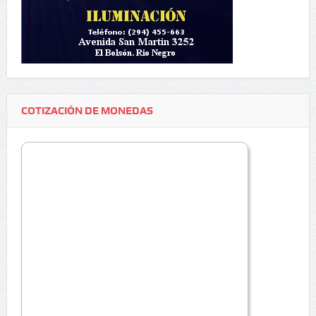
COTIZACIÓN DE MONEDAS