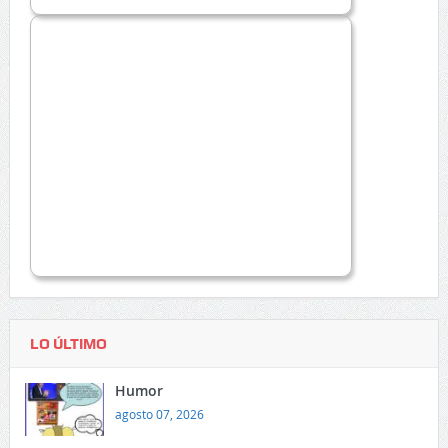
LO ÚLTIMO
Humor
agosto 07, 2026