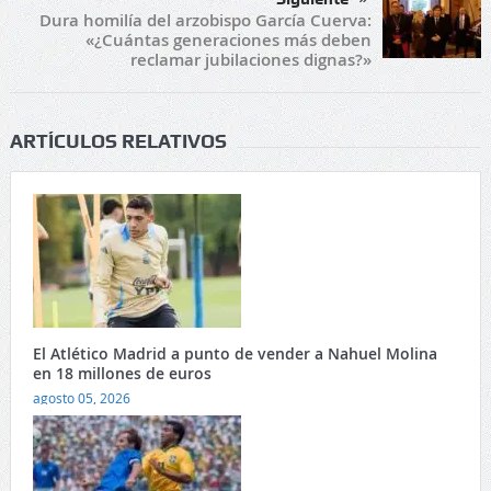
Dura homilía del arzobispo García Cuerva:
«¿Cuántas generaciones más deben
reclamar jubilaciones dignas?»
ARTÍCULOS RELATIVOS
El Atlético Madrid a punto de vender a Nahuel Molina
en 18 millones de euros
agosto 05, 2026