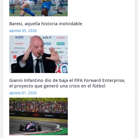
Baresi, aquella historia inolvidable
agosto 05, 2026
Gianni Infantino dio de baja el FIFA Forward Enterprise,
el proyecto que generó una crisis en el fútbol
agosto 01, 2026