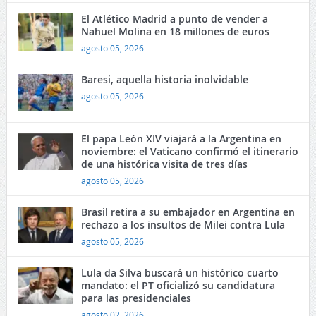
El Atlético Madrid a punto de vender a
Nahuel Molina en 18 millones de euros
agosto 05, 2026
Baresi, aquella historia inolvidable
agosto 05, 2026
El papa León XIV viajará a la Argentina en
noviembre: el Vaticano confirmó el itinerario
de una histórica visita de tres días
agosto 05, 2026
Brasil retira a su embajador en Argentina en
rechazo a los insultos de Milei contra Lula
agosto 05, 2026
Lula da Silva buscará un histórico cuarto
mandato: el PT oficializó su candidatura
para las presidenciales
agosto 02, 2026