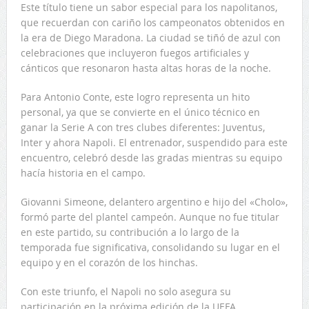
Este título tiene un sabor especial para los napolitanos,
que recuerdan con cariño los campeonatos obtenidos en
la era de Diego Maradona. La ciudad se tiñó de azul con
celebraciones que incluyeron fuegos artificiales y
cánticos que resonaron hasta altas horas de la noche.
Para Antonio Conte, este logro representa un hito
personal, ya que se convierte en el único técnico en
ganar la Serie A con tres clubes diferentes: Juventus,
Inter y ahora Napoli. El entrenador, suspendido para este
encuentro, celebró desde las gradas mientras su equipo
hacía historia en el campo.
Giovanni Simeone, delantero argentino e hijo del «Cholo»,
formó parte del plantel campeón. Aunque no fue titular
en este partido, su contribución a lo largo de la
temporada fue significativa, consolidando su lugar en el
equipo y en el corazón de los hinchas.
Con este triunfo, el Napoli no solo asegura su
participación en la próxima edición de la UEFA