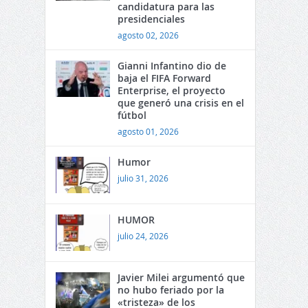
candidatura para las
presidenciales
agosto 02, 2026
Gianni Infantino dio de
baja el FIFA Forward
Enterprise, el proyecto
que generó una crisis en el
fútbol
agosto 01, 2026
Humor
julio 31, 2026
HUMOR
julio 24, 2026
Javier Milei argumentó que
no hubo feriado por la
«tristeza» de los