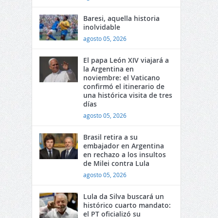
Baresi, aquella historia
inolvidable
agosto 05, 2026
El papa León XIV viajará a
la Argentina en
noviembre: el Vaticano
confirmó el itinerario de
una histórica visita de tres
días
agosto 05, 2026
Brasil retira a su
embajador en Argentina
en rechazo a los insultos
de Milei contra Lula
agosto 05, 2026
Lula da Silva buscará un
histórico cuarto mandato:
el PT oficializó su