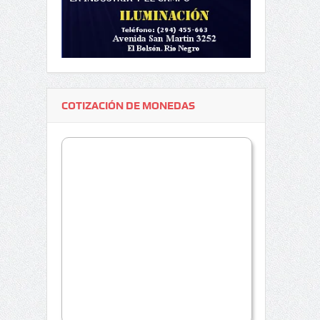
COTIZACIÓN DE MONEDAS