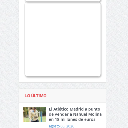
LO ÚLTIMO
El Atlético Madrid a punto
de vender a Nahuel Molina
en 18 millones de euros
agosto 05, 2026