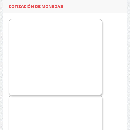
COTIZACIÓN DE MONEDAS