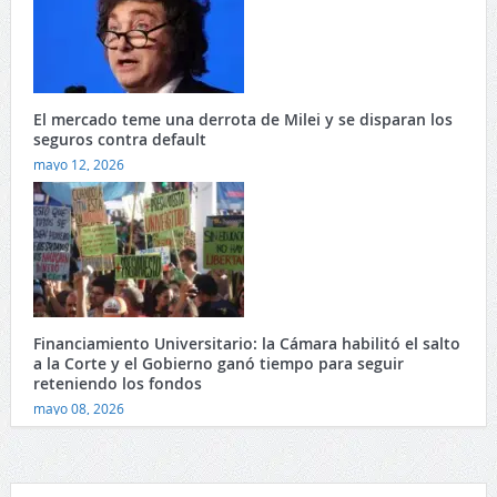
El mercado teme una derrota de Milei y se disparan los
seguros contra default
mayo 12, 2026
Financiamiento Universitario: la Cámara habilitó el salto
a la Corte y el Gobierno ganó tiempo para seguir
reteniendo los fondos
mayo 08, 2026