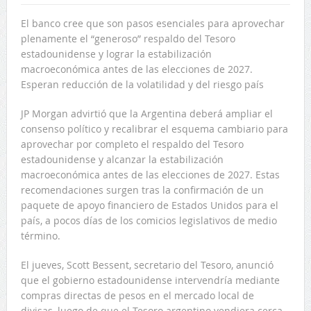
El banco cree que son pasos esenciales para aprovechar
plenamente el “generoso” respaldo del Tesoro
estadounidense y lograr la estabilización
macroeconómica antes de las elecciones de 2027.
Esperan reducción de la volatilidad y del riesgo país
JP Morgan advirtió que la Argentina deberá ampliar el
consenso político y recalibrar el esquema cambiario para
aprovechar por completo el respaldo del Tesoro
estadounidense y alcanzar la estabilización
macroeconómica antes de las elecciones de 2027. Estas
recomendaciones surgen tras la confirmación de un
paquete de apoyo financiero de Estados Unidos para el
país, a pocos días de los comicios legislativos de medio
término.
El jueves, Scott Bessent, secretario del Tesoro, anunció
que el gobierno estadounidense intervendría mediante
compras directas de pesos en el mercado local de
divisas, luego de que el Tesoro argentino vendiera cerca