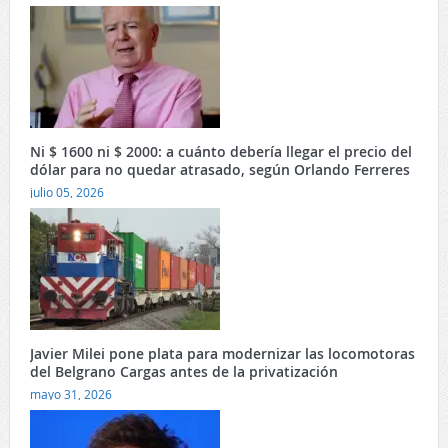
Ni $ 1600 ni $ 2000: a cuánto debería llegar el precio del
dólar para no quedar atrasado, según Orlando Ferreres
julio 05, 2026
Javier Milei pone plata para modernizar las locomotoras
del Belgrano Cargas antes de la privatización
mayo 31, 2026