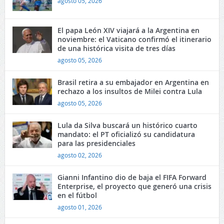
agosto 05, 2026
El papa León XIV viajará a la Argentina en
noviembre: el Vaticano confirmó el itinerario
de una histórica visita de tres días
agosto 05, 2026
Brasil retira a su embajador en Argentina en
rechazo a los insultos de Milei contra Lula
agosto 05, 2026
Lula da Silva buscará un histórico cuarto
mandato: el PT oficializó su candidatura
para las presidenciales
agosto 02, 2026
Gianni Infantino dio de baja el FIFA Forward
Enterprise, el proyecto que generó una crisis
en el fútbol
agosto 01, 2026