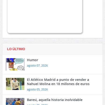
LO ÚLTIMO
Humor
agosto 07, 2026
El Atlético Madrid a punto de vender a
Nahuel Molina en 18 millones de euros
agosto 05, 2026
Baresi, aquella historia inolvidable