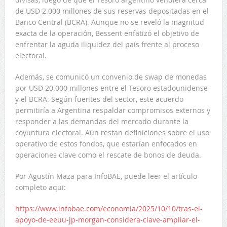
de USD 2.000 millones de sus reservas depositadas en el
Banco Central (BCRA). Aunque no se reveló la magnitud
exacta de la operación, Bessent enfatizó el objetivo de
enfrentar la aguda iliquidez del país frente al proceso
electoral.
Además, se comunicó un convenio de swap de monedas
por USD 20.000 millones entre el Tesoro estadounidense
y el BCRA. Según fuentes del sector, este acuerdo
permitiría a Argentina respaldar compromisos externos y
responder a las demandas del mercado durante la
coyuntura electoral. Aún restan definiciones sobre el uso
operativo de estos fondos, que estarían enfocados en
operaciones clave como el rescate de bonos de deuda.
Por Agustín Maza para InfoBAE, puede leer el artículo
completo aqui:
https://www.infobae.com/economia/2025/10/10/tras-el-
apoyo-de-eeuu-jp-morgan-considera-clave-ampliar-el-