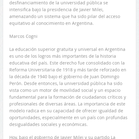
desfinanciamiento de la universidad pública se
intensifica bajo la presidencia de Javier Milei,
amenazando un sistema que ha sido pilar del acceso
equitativo al conocimiento en Argentina.
Marcos Cogni
La educación superior gratuita y universal en Argentina
es uno de los logros más importantes de la historia
educativa del país. Este derecho fue consolidado con la
Reforma Universitaria de 1918 y más tarde reforzado en
la década de 1940 bajo el gobierno de Juan Domingo
Perón. Desde entonces, la universidad pública ha sido
vista como un motor de movilidad social y un espacio
fundamental para la formación de ciudadanos críticos y
profesionales de diversas áreas. La importancia de este
modelo radica en su capacidad de ofrecer igualdad de
oportunidades, especialmente en un país con profundas
desigualdades sociales y económicas.
Hoy, bajo el gobierno de Javier Milei y su partido La