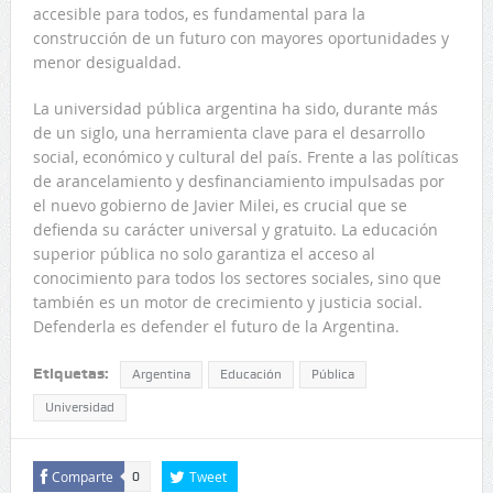
accesible para todos, es fundamental para la
construcción de un futuro con mayores oportunidades y
menor desigualdad.
La universidad pública argentina ha sido, durante más
de un siglo, una herramienta clave para el desarrollo
social, económico y cultural del país. Frente a las políticas
de arancelamiento y desfinanciamiento impulsadas por
el nuevo gobierno de Javier Milei, es crucial que se
defienda su carácter universal y gratuito. La educación
superior pública no solo garantiza el acceso al
conocimiento para todos los sectores sociales, sino que
también es un motor de crecimiento y justicia social.
Defenderla es defender el futuro de la Argentina.
Etiquetas:
Argentina
Educación
Pública
Universidad
Comparte
Tweet
0