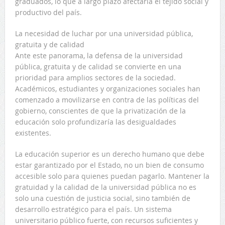
graduados, lo que a largo plazo afectaría el tejido social y
productivo del país.
La necesidad de luchar por una universidad pública,
gratuita y de calidad
Ante este panorama, la defensa de la universidad
pública, gratuita y de calidad se convierte en una
prioridad para amplios sectores de la sociedad.
Académicos, estudiantes y organizaciones sociales han
comenzado a movilizarse en contra de las políticas del
gobierno, conscientes de que la privatización de la
educación solo profundizaría las desigualdades
existentes.
La educación superior es un derecho humano que debe
estar garantizado por el Estado, no un bien de consumo
accesible solo para quienes puedan pagarlo. Mantener la
gratuidad y la calidad de la universidad pública no es
solo una cuestión de justicia social, sino también de
desarrollo estratégico para el país. Un sistema
universitario público fuerte, con recursos suficientes y