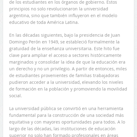
de los estudiantes en los órganos de gobierno. Estos
principios no solo revolucionaron la universidad
argentina, sino que también influyeron en el modelo
educativo de toda América Latina.
En las décadas siguientes, bajo la presidencia de Juan
Domingo Perón en 1949, se estableció formalmente la
gratuidad de la enseñanza universitaria. Este hito fue
clave para ampliar el acceso a sectores históricamente
marginados y consolidar la idea de que la educación era
un derecho y no un privilegio. A partir de entonces, miles
de estudiantes provenientes de familias trabajadoras
pudieron acceder a la universidad, elevando los niveles
de formación en la población y promoviendo la movilidad
social.
La universidad pública se convirtió en una herramienta
fundamental para la construcción de una sociedad más
equitativa y con mayores oportunidades para todos. A lo
largo de las décadas, las instituciones de educación
superior no solo han formado profesionales en áreas