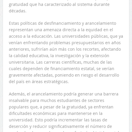
gratuidad que ha caracterizado al sistema durante
décadas.
Estas políticas de desfinanciamiento y arancelamiento
representan una amenaza directa a la equidad en el
acceso a la educación. Las universidades públicas, que ya
venían enfrentando problemas presupuestarios en años
anteriores, sufrirían aún más con los recortes, afectando
la calidad educativa, la investigación y la extensión
universitaria. Las carreras científicas, muchas de las
cuales dependen de financiamiento estatal, se verían
gravemente afectadas, poniendo en riesgo el desarrollo
del país en áreas estratégicas.
Además, el arancelamiento podría generar una barrera
insalvable para muchos estudiantes de sectores
populares que, a pesar de la gratuidad, ya enfrentan
dificultades económicas para mantenerse en la
universidad. Esto podría incrementar las tasas de
deserción y reducir significativamente el número de