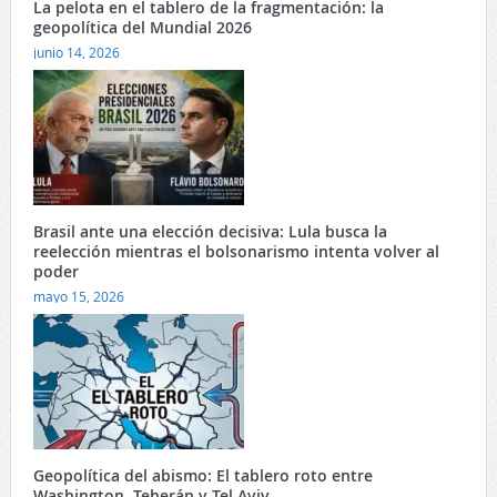
La pelota en el tablero de la fragmentación: la
geopolítica del Mundial 2026
junio 14, 2026
Brasil ante una elección decisiva: Lula busca la
reelección mientras el bolsonarismo intenta volver al
poder
mayo 15, 2026
Geopolítica del abismo: El tablero roto entre
Washington, Teherán y Tel Aviv