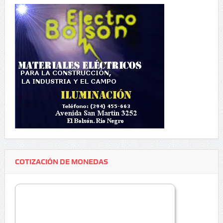
COTIZACIÓN DE MONEDAS