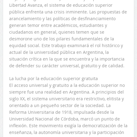
Libertad Avanza, el sistema de educación superior
pública enfrenta una crisis inminente. Las propuestas de
arancelamiento y las políticas de desfinanciamiento
generan temor entre académicos, estudiantes y
ciudadanos en general, quienes temen que se
desmorone uno de los pilares fundamentales de la
equidad social. Este trabajo examinará el rol histórico y
actual de la universidad pública en Argentina, la
situación crítica en la que se encuentra y la importancia
de defender su carácter universal, gratuito y de calidad.
La lucha por la educación superior gratuita
El acceso universal y gratuito a la educación superior no
siempre fue una realidad en Argentina. A principios del
siglo XX, el sistema universitario era restrictivo, elitista y
orientado a un pequeño sector de la sociedad. La
Reforma Universitaria de 1918, impulsada desde la
Universidad Nacional de Córdoba, marcó un punto de
inflexión. Este movimiento exigía la democratización de la
enseñanza, la autonomía universitaria y la participación