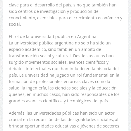
clave para el desarrollo del país, sino que también han
sido centros de investigación y producción de
conocimiento, esenciales para el crecimiento económico y
social.
El rol de la universidad pública en Argentina
La universidad pública argentina no solo ha sido un
espacio académico, sino también un ámbito de
transformación social y cultural. Desde sus aulas han
surgido movimientos sociales, avances científicos y
debates intelectuales que han influido en la historia del
país. La universidad ha jugado un rol fundamental en la
formación de profesionales en áreas claves como la
salud, la ingeniería, las ciencias sociales y la educación,
quienes, en muchos casos, han sido responsables de los
grandes avances científicos y tecnológicos del país.
Además, las universidades públicas han sido un actor
crucial en la reducción de las desigualdades sociales, al
brindar oportunidades educativas a jóvenes de sectores