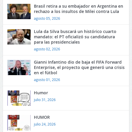
Brasil retira a su embajador en Argentina en
rechazo a los insultos de Milei contra Lula
agosto 05, 2026
Lula da Silva buscará un histórico cuarto
mandato: el PT oficializó su candidatura
para las presidenciales
agosto 02, 2026
Gianni Infantino dio de baja el FIFA Forward
Enterprise, el proyecto que generó una crisis
en el fútbol
agosto 01, 2026
Humor
julio 31, 2026
HUMOR
julio 24, 2026