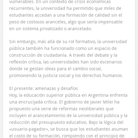
vulnerables. En un contexto de crisis económicas
recurrentes, la universidad ha permitido que miles de
estudiantes accedan a una formación de calidad sin el
peso de costosos aranceles, algo que sería impensable
en un sistema privatizado o arancelado.
Sin embargo, más allá de su rol formativo, la universidad
pública también ha funcionado como un espacio de
construcción de ciudadanía. A través del debate y la
reflexión crítica, las universidades han sido escenarios
donde se gestan ideas para el cambio social,
promoviendo la justicia social y los derechos humanos.
El presente: amenazas y desafíos
Hoy, la educación superior pública en Argentina enfrenta
una encrucijada crítica. El gobierno de Javier Milei ha
propuesto una serie de reformas neoliberales que
incluyen el arancelamiento de la universidad pública y la
reducción del presupuesto educativo. Bajo la lógica del
«usuario-pagador», se busca que los estudiantes asuman
el costo de su formación, rompiendo con el principio de