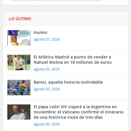
LO ÚLTIMO
Humor
agosto 07, 2026
El Atlético Madrid a punto de vender a
Nahuel Molina en 18 millones de euros
agosto 05, 2026
Baresi, aquella historia inolvidable
agosto 05, 2026
El papa León XIV viajará a la Argentina en
noviembre: el Vaticano confirmó el itinerario
de una histórica visita de tres días
agosto 05, 2026