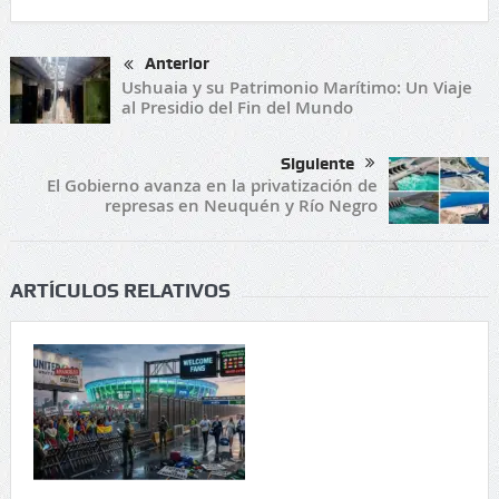
Anterior
Ushuaia y su Patrimonio Marítimo: Un Viaje
al Presidio del Fin del Mundo
Siguiente
El Gobierno avanza en la privatización de
represas en Neuquén y Río Negro
ARTÍCULOS RELATIVOS