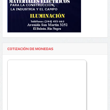
COTIZACIÓN DE MONEDAS