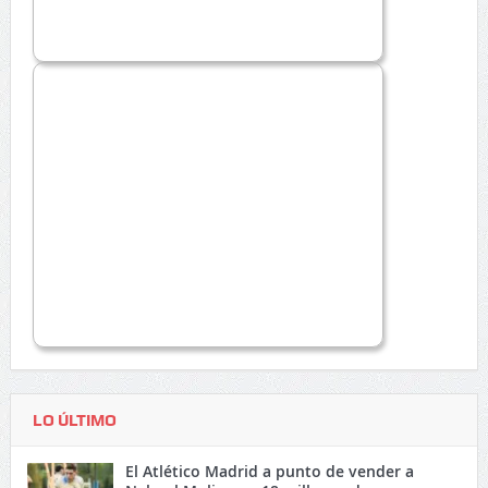
LO ÚLTIMO
El Atlético Madrid a punto de vender a