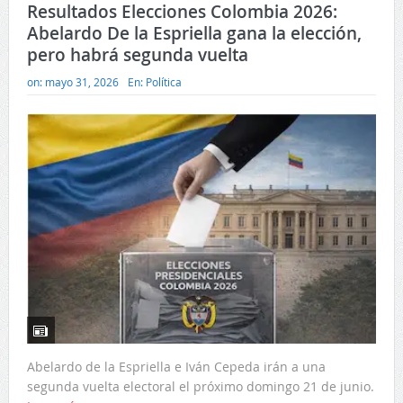
Resultados Elecciones Colombia 2026:
Abelardo De la Espriella gana la elección,
pero habrá segunda vuelta
on:
mayo 31, 2026
En:
Política
Abelardo de la Espriella e Iván Cepeda irán a una
segunda vuelta electoral el próximo domingo 21 de junio.