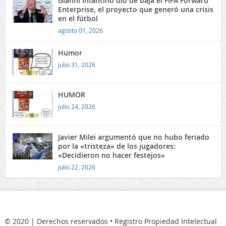
Gianni Infantino dio de baja el FIFA Forward
Enterprise, el proyecto que generó una crisis
en el fútbol
agosto 01, 2026
Humor
julio 31, 2026
HUMOR
julio 24, 2026
Javier Milei argumentó que no hubo feriado
por la «tristeza» de los jugadores:
«Decidieron no hacer festejos»
julio 22, 2026
© 2020 | Derechos reservados • Registro Propiedad Intelectual