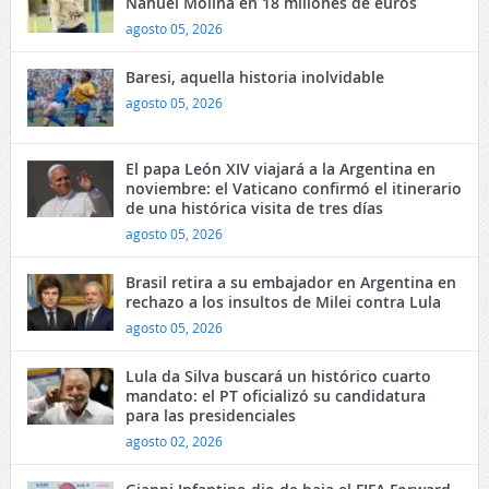
Nahuel Molina en 18 millones de euros
agosto 05, 2026
Baresi, aquella historia inolvidable
agosto 05, 2026
El papa León XIV viajará a la Argentina en
noviembre: el Vaticano confirmó el itinerario
de una histórica visita de tres días
agosto 05, 2026
Brasil retira a su embajador en Argentina en
rechazo a los insultos de Milei contra Lula
agosto 05, 2026
Lula da Silva buscará un histórico cuarto
mandato: el PT oficializó su candidatura
para las presidenciales
agosto 02, 2026