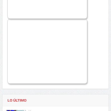
LO ÚLTIMO