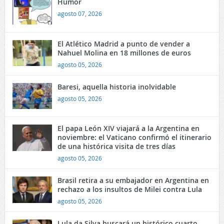
Humor
agosto 07, 2026
El Atlético Madrid a punto de vender a
Nahuel Molina en 18 millones de euros
agosto 05, 2026
Baresi, aquella historia inolvidable
agosto 05, 2026
El papa León XIV viajará a la Argentina en
noviembre: el Vaticano confirmó el itinerario
de una histórica visita de tres días
agosto 05, 2026
Brasil retira a su embajador en Argentina en
rechazo a los insultos de Milei contra Lula
agosto 05, 2026
Lula da Silva buscará un histórico cuarto