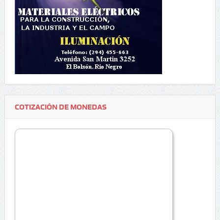
COTIZACIÓN DE MONEDAS