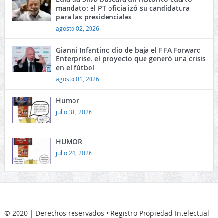
mandato: el PT oficializó su candidatura
para las presidenciales
agosto 02, 2026
Gianni Infantino dio de baja el FIFA Forward
Enterprise, el proyecto que generó una crisis
en el fútbol
agosto 01, 2026
Humor
julio 31, 2026
HUMOR
julio 24, 2026
© 2020 | Derechos reservados • Registro Propiedad Intelectual